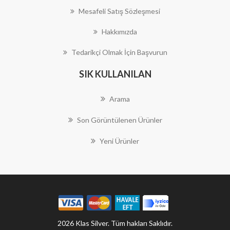
Mesafeli Satış Sözleşmesi
Hakkımızda
Tedarikçi Olmak İçin Başvurun
SIK KULLANILAN
Arama
Son Görüntülenen Ürünler
Yeni Ürünler
2026 Klas Silver. Tüm hakları Saklıdır.