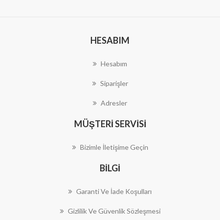
HESABIM
Hesabım
Siparişler
Adresler
MÜŞTERI SERVISI
Bizimle İletişime Geçin
BILGI
Garanti Ve İade Koşulları
Gizlilik Ve Güvenlik Sözleşmesi